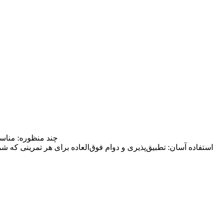
چند منظوره: مناسب
استفاده آسان: تطبیق‌پذیری و دوام فوق‌العاده برای هر تمرینی که ش