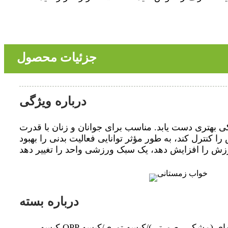
جزئیات محصول
درباره ویژگی
کی بهتری دست یابد. مناسب برای جوانان و زنان با قدرت
نترل کند، به طور مؤثر توانایی فعالیت بدنی را بهبود
درباره بسته