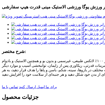
ابر ورزش یوگا ورزشی الاستیک مینی قدرت هیپ سفارشی
شرح مختصر:
وام
ینات قدرتی، ریکاوری پس از زایمان، توانبخشی آسیب و موارد دیگر
مختلف در بازوها، سینه، شکم، باسن و پاها را هدف قرار دهید، به هر
برای ما ایمیل ارسال کنید
تماس با ما
جزئیات محصول