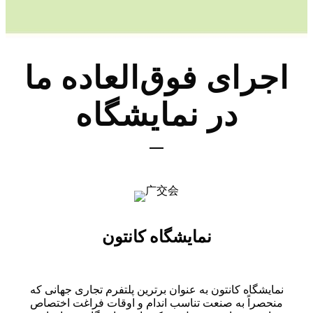
اجرای فوق‌العاده ما
در نمایشگاه
نمایشگاه کانتون
نمایشگاه کانتون به عنوان برترین پلتفرم تجاری جهانی که
منحصراً به صنعت تناسب اندام و اوقات فراغت اختصاص