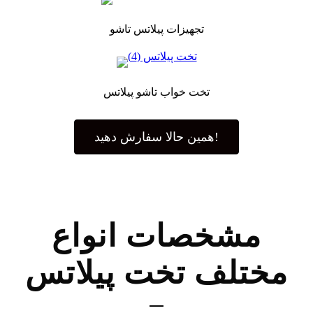
تجهیزات پیلاتس تاشو
تخت خواب تاشو پیلاتس
همین حالا سفارش دهید!
مشخصات انواع
مختلف تخت پیلاتس