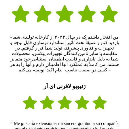
«من افتخار داشتم که در سال ۲۰۲۳ از کارخانه تولیدی شما
بازدید کنم و عمیقاً تحت تأثیر استاندارد نوسازی قابل توجه و
تجهیزات و فناوری پیشرفته تولید شما قرار گرفتم. در
مقایسه با سایر تأمین‌کنندگان تجهیزات پیلاتس، محصولات
شما به دلیل پایداری و قابلیت اطمینان استثنایی خود متمایز
هستند. من کاملاً به عملکرد آنها اطمینان دارم و آنها را به هر
کسی در صنعت تناسب اندام اکیداً توصیه می‌کنم.»
ژنیویو لافرنی ای آر
" Me gustaría extensioner mi sincera gratitud a su compañía
por el excelente servicio que ha entregado a lo largo de