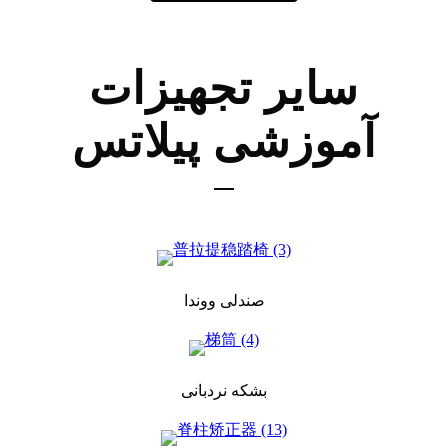
سایر تجهیزات
آموزشی پیلاتس
صندلی ووندا
بشکه نردبانی