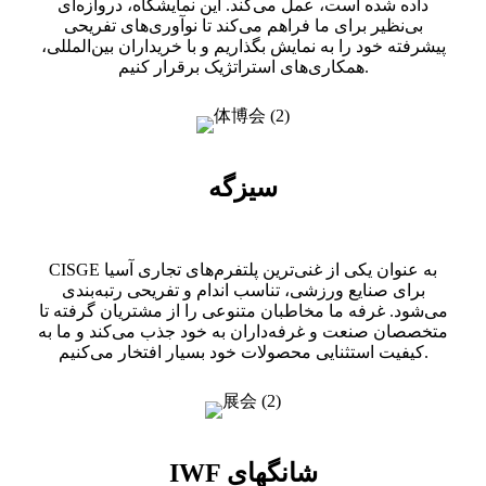
داده شده است، عمل می‌کند. این نمایشگاه، دروازه‌ای
بی‌نظیر برای ما فراهم می‌کند تا نوآوری‌های تفریحی
پیشرفته خود را به نمایش بگذاریم و با خریداران بین‌المللی،
همکاری‌های استراتژیک برقرار کنیم.
سیزگه
CISGE به عنوان یکی از غنی‌ترین پلتفرم‌های تجاری آسیا
برای صنایع ورزشی، تناسب اندام و تفریحی رتبه‌بندی
می‌شود. غرفه ما مخاطبان متنوعی را از مشتریان گرفته تا
متخصصان صنعت و غرفه‌داران به خود جذب می‌کند و ما به
کیفیت استثنایی محصولات خود بسیار افتخار می‌کنیم.
IWF شانگهای