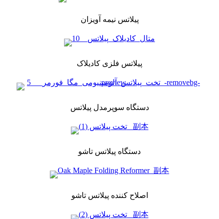
پیلاتس نیمه آویزان
پیلاتس فلزی کادیلاک
دستگاه سوپرمدل پیلاتس
دستگاه پیلاتس تاشو
اصلاح کننده پیلاتس تاشو