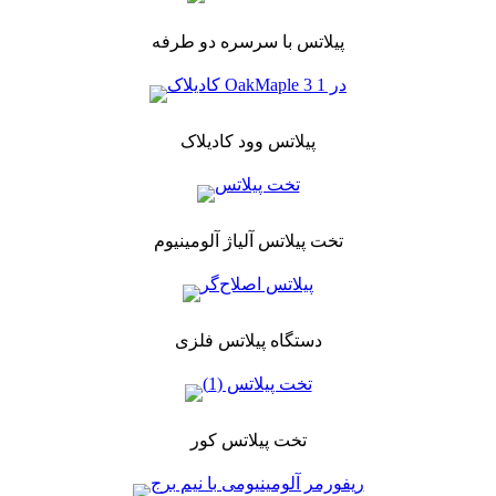
پیلاتس با سرسره دو طرفه
پیلاتس وود کادیلاک
تخت پیلاتس آلیاژ آلومینیوم
دستگاه پیلاتس فلزی
تخت پیلاتس کور