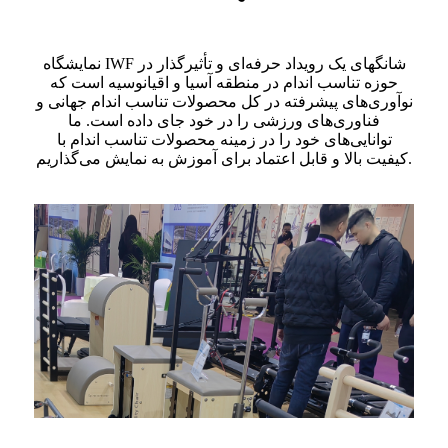
نمایشگاه IWF شانگهای یک رویداد حرفه‌ای و تأثیرگذار در
حوزه تناسب اندام در منطقه آسیا و اقیانوسیه است که
نوآوری‌های پیشرفته در کل محصولات تناسب اندام جهانی و
فناوری‌های ورزشی را در خود جای داده است. ما
توانایی‌های خود را در زمینه محصولات تناسب اندام با
کیفیت بالا و قابل اعتماد برای آموزش به نمایش می‌گذاریم.