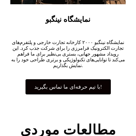
نمایشگاه نینگبو
نمایشگاه نینگبو ۲۰۰۰ کارخانه تجارت خارجی و پلتفرم‌های
تجارت الکترونیک فرامرزی را برای شرکت جذب کرد. این
رویداد مشهور جهانی، بستری بی‌نظیر برای ما فراهم
می‌کند تا توانایی‌های تکنولوژیکی و برتری طراحی خود را به
نمایش بگذاریم.
با تیم حرفه‌ای ما تماس بگیرید!
مطالعات موردی