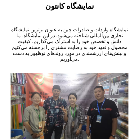
نمایشگاه کانتون
نمایشگاه واردات و صادرات چین به عنوان برترین نمایشگاه
تجاری بین‌المللی شناخته می‌شود. در این نمایشگاه، ما
دانش و تخصص خود را به اشتراک می‌گذاریم، کیفیت
محصول و تعهد خود به رضایت مشتری را برجسته می‌کنیم
و بینش‌های ارزشمندی در مورد روندهای نوظهور به دست
می‌آوریم.