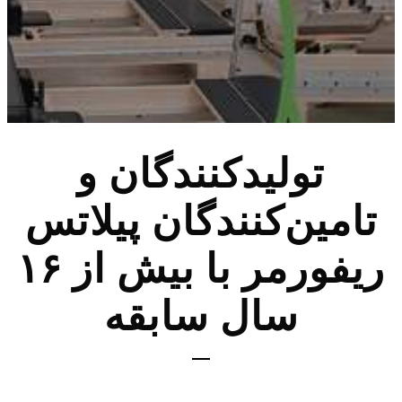
تولیدکنندگان و
تامین‌کنندگان پیلاتس
ریفورمر با بیش از ۱۶
سال سابقه