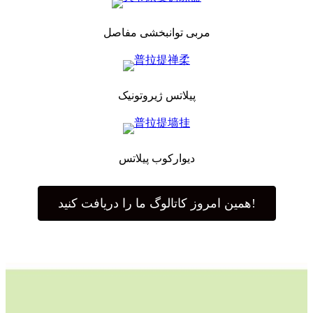
مربی توانبخشی مفاصل
پیلاتس ژیروتونیک
دیوارکوب پیلاتس
همین امروز کاتالوگ ما را دریافت کنید!