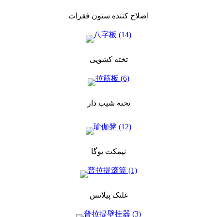
اصلاح کننده ستون فقرات
تخته کشویی
تخته شیب دار
نیمکت یوگا
غلتک پیلاتس