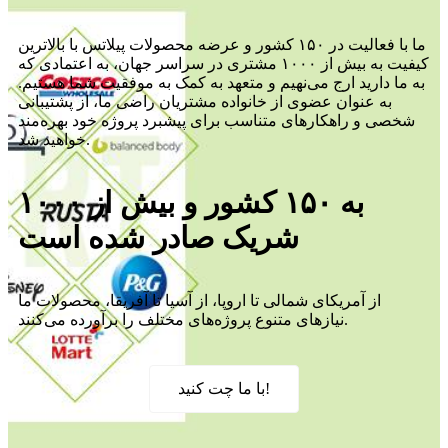
ما با فعالیت در ۱۵۰ کشور و عرضه محصولات پیلاتس با بالاترین
کیفیت به بیش از ۱۰۰۰ مشتری در سراسر جهان، به اعتمادی که
به ما دارید ارج می‌نهیم و متعهد به کمک به موفقیت شما هستیم.
به عنوان عضوی از خانواده مشتریان راضی ما، از پشتیبانی
شخصی و راهکارهای متناسب برای پیشبرد پروژه خود بهره‌مند
خواهید شد.
به ۱۵۰ کشور و بیش از ۱۰۰۰
شریک صادر شده است
از آمریکای شمالی تا اروپا، از آسیا تا آفریقا، محصولات ما
نیازهای متنوع پروژه‌های مختلف را برآورده می‌کنند.
با ما چت کنید!