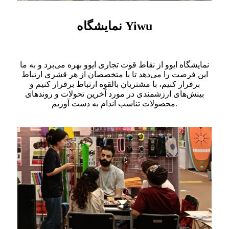
نمایشگاه Yiwu
نمایشگاه ایوو از نقاط قوت تجاری ایوو بهره می‌برد و به ما
این فرصت را می‌دهد تا با متخصصان از هر قشری ارتباط
برقرار کنیم، با مشتریان بالقوه ارتباط برقرار کنیم و
بینش‌های ارزشمندی در مورد آخرین تحولات و روندهای
محصولات تناسب اندام به دست آوریم.