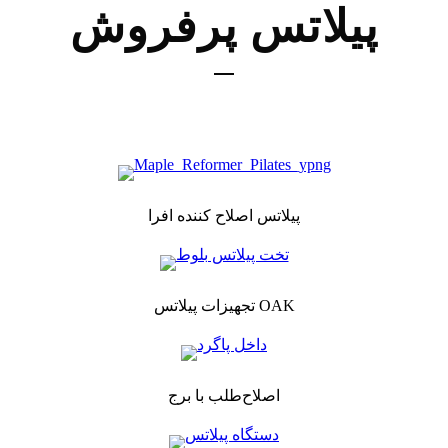
پیلاتس پرفروش
پیلاتس اصلاح کننده افرا
تجهیزات پیلاتس OAK
اصلاح‌طلب با برج