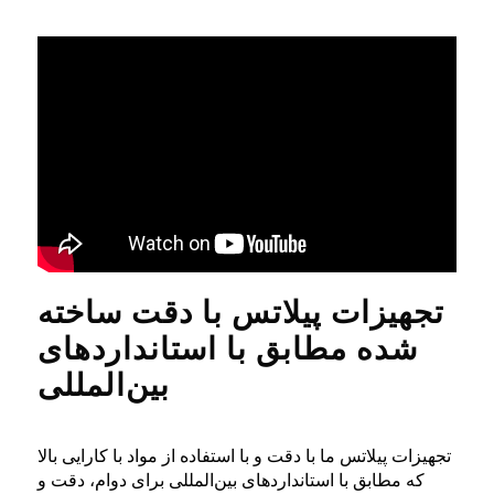
تجهیزات پیلاتس با دقت ساخته
شده مطابق با استانداردهای
بین‌المللی
تجهیزات پیلاتس ما با دقت و با استفاده از مواد با کارایی بالا
که مطابق با استانداردهای بین‌المللی برای دوام، دقت و