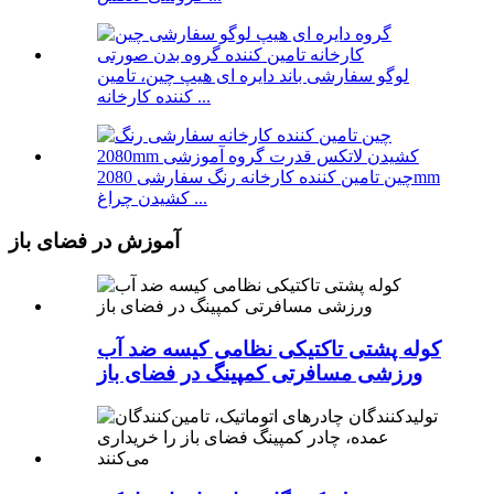
لوگو سفارشی باند دایره ای هیپ چین، تامین
کننده کارخانه ...
چین تامین کننده کارخانه رنگ سفارشی 2080mm
کشیدن چراغ ...
آموزش در فضای باز
کوله پشتی تاکتیکی نظامی کیسه ضد آب
ورزشی مسافرتی کمپینگ در فضای باز