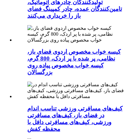
تولیدکنندگان چادرهای اتوماتیک،
تامین‌کنندگان عمده، چادر کمپینگ فضای
باز را خریداری می‌کنند
کیسه خواب مخصوص اردوی فضای باز،
نظامی، پر شده با پر اردک، 800 گرم،
کیسه خواب مخصوص پیاده روی
بزرگسالان
کیف‌های مسافرتی ورزشی تناسب اندام
در فضای باز، کیف‌های مسافرتی
ورزشی، کیف‌های مسافرتی دافل با
محفظه کفش