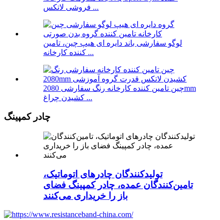
فروشی لاتکس ...
لوگو سفارشی باند دایره ای هیپ چین، تامین
کننده کارخانه ...
چین تامین کننده کارخانه رنگ سفارشی 2080mm
کشیدن چراغ ...
چادر کمپینگ
تولیدکنندگان چادرهای اتوماتیک،
تامین‌کنندگان عمده، چادر کمپینگ فضای
باز را خریداری می‌کنند