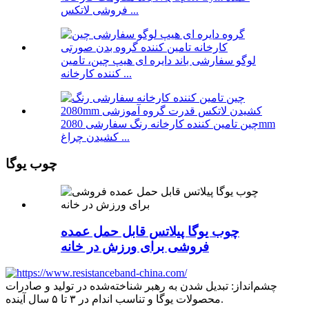
فروشی لاتکس ...
لوگو سفارشی باند دایره ای هیپ چین، تامین
کننده کارخانه ...
چین تامین کننده کارخانه رنگ سفارشی 2080mm
کشیدن چراغ ...
چوب یوگا
چوب یوگا پیلاتس قابل حمل عمده
فروشی برای ورزش در خانه
چشم‌انداز: تبدیل شدن به رهبر شناخته‌شده در تولید و صادرات
محصولات یوگا و تناسب اندام در ۳ تا ۵ سال آینده.