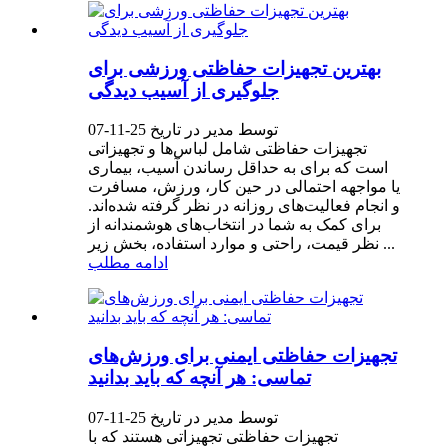
بهترین تجهیزات حفاظتی ورزشی برای
جلوگیری از آسیب دیدگی
توسط مدیر در تاریخ 25-11-07
تجهیزات حفاظتی شامل لباس‌ها و تجهیزاتی
است که برای به حداقل رساندن آسیب، بیماری
یا مواجهه احتمالی در حین کار، ورزش، مسافرت
و انجام فعالیت‌های روزانه در نظر گرفته شده‌اند.
برای کمک به شما در انتخاب‌های هوشمندانه از
نظر قیمت، راحتی و موارد استفاده، بخش زیر ...
ادامه مطلب
تجهیزات حفاظتی ایمنی برای ورزش‌های
تماسی: هر آنچه که باید بدانید
توسط مدیر در تاریخ 25-11-07
تجهیزات حفاظتی تجهیزاتی هستند که با