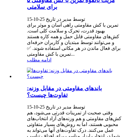
۵ مزیت بالقوه تمرین با کش مقاومتی
برای سلامتی
توسط مدیر در تاریخ 25-10-15
تمرین با کش مقاومتی راهی آسان و موثر برای
بهبود قدرت، تحرک و سلامت کلی است.
کش‌های مقاومتی قابل حمل و همه کاره هستند
و می‌توانند توسط مبتدیان و کاربران حرفه‌ای
برای فعال ماندن در هر مکانی استفاده شوند. ✅
تمرین با کش مقاومتی...
ادامه مطلب
باندهای مقاومتی در مقابل وزنه:
تفاوت‌ها چیست؟
توسط مدیر در تاریخ 25-10-15
وقتی صحبت از تمرینات قدرتی می‌شود، هم
کش‌های مقاومتی و هم وزنه‌های آزاد انتخاب‌های
محبوبی هستند، اما به روش‌های بسیار متفاوتی
عمل می‌کنند. درک تفاوت‌های آنها می‌تواند به
شما در انتخاب ابزار مناسب برای اهداف تناسب