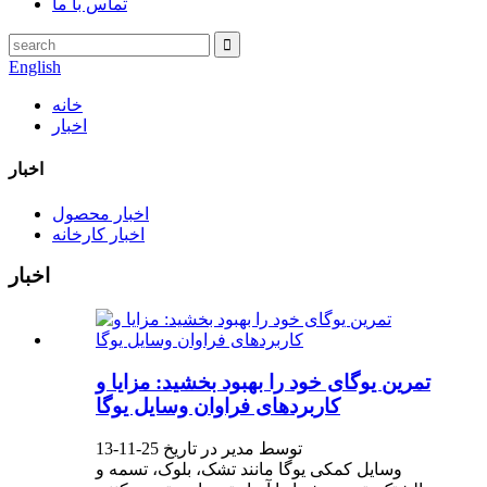
تماس با ما
English
خانه
اخبار
اخبار
اخبار محصول
اخبار کارخانه
اخبار
تمرین یوگای خود را بهبود بخشید: مزایا و
کاربردهای فراوان وسایل یوگا
توسط مدیر در تاریخ 25-11-13
وسایل کمکی یوگا مانند تشک، بلوک، تسمه و