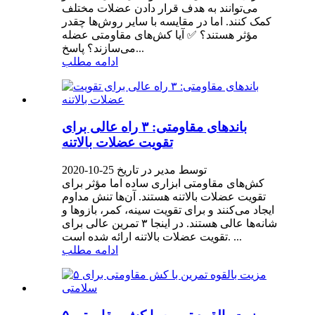
می‌توانند به هدف قرار دادن عضلات مختلف
کمک کنند. اما در مقایسه با سایر روش‌ها چقدر
مؤثر هستند؟ ✅ آیا کش‌های مقاومتی عضله
می‌سازند؟ پاسخ...
ادامه مطلب
باندهای مقاومتی: ۳ راه عالی برای
تقویت عضلات بالاتنه
توسط مدیر در تاریخ 25-10-2020
کش‌های مقاومتی ابزاری ساده اما مؤثر برای
تقویت عضلات بالاتنه هستند. آن‌ها تنش مداوم
ایجاد می‌کنند و برای تقویت سینه، کمر، بازوها و
شانه‌ها عالی هستند. در اینجا ۳ تمرین عالی برای
تقویت عضلات بالاتنه ارائه شده است. ...
ادامه مطلب