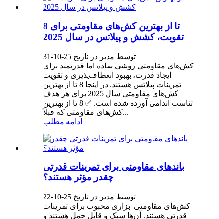
8 تا از بهترین کش‌های مقاومتی برای
تقویت، کشش و پیلاتس در سال 2025
توسط مدیر در تاریخ 25-10-31
کش‌های مقاومتی روشی ساده اما قدرتمند برای
ایجاد قدرت، بهبود انعطاف‌پذیری و تقویت
تمرینات پیلاتس هستند. در اینجا 8 تا از بهترین
کش‌های مقاومتی سال 2025 برای هر هدف
تناسب اندامی آورده شده است. ✅ 8 تا از بهترین
کش‌های مقاومتی که قبلاً...
ادامه مطلب
باندهای مقاومتی برای تمرینات قدرتی
چقدر مؤثر هستند؟
توسط مدیر در تاریخ 25-10-22
کش‌های مقاومتی ابزاری محبوب برای تمرینات
قدرتی هستند. آن‌ها سبک و قابل حمل هستند و