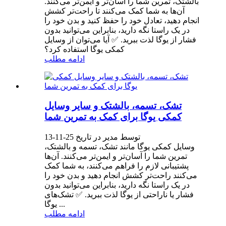
بالشتک، تمرین شما را آسان‌تر و ایمن‌تر می‌کنند.
آن‌ها به شما کمک می‌کنند تا راحت‌تر کشش
انجام دهید، تعادل خود را حفظ کنید و بدن خود را
در یک راستا نگه دارید، بنابراین می‌توانید بدون
فشار از یوگا لذت ببرید. ✅ آیا می‌توان از وسایل
کمکی یوگا استفاده کرد؟
ادامه مطلب
تشک، تسمه، بالشتک و سایر وسایل
کمکی یوگا برای کمک به تمرین شما
توسط مدیر در تاریخ 25-11-13
وسایل کمکی یوگا مانند تشک، تسمه و بالشتک،
تمرین شما را آسان‌تر و ایمن‌تر می‌کنند. آن‌ها
پشتیبانی لازم را فراهم می‌کنند، به شما کمک
می‌کنند راحت‌تر کشش انجام دهید و بدن خود را
در یک راستا نگه دارید، بنابراین می‌توانید بدون
فشار یا ناراحتی از یوگا لذت ببرید. ✅ تشک‌های
یوگا ...
ادامه مطلب