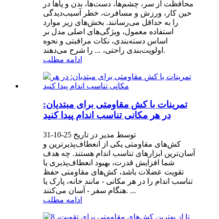
محافظت از سر، چشم‌ها، دست‌ها، بدن و پاها در
حین کار، ورزش و مسافرت، خطر آسیب‌دیدگی
را به حداقل می‌رسانند. بخش‌های زیر موارد
استفاده معمول، ویژگی‌های اصلی مدل بر
اساس دسته‌بندی، نکات مراقبتی و نحوه
اولویت‌بندی راحتی، ... را شرح می‌دهند.
ادامه مطلب
تمرینات با کش مقاومتی برای مبتدیان:
در هر مکانی تناسب اندام پیدا کنید
توسط مدیر در تاریخ 25-10-31
کش‌های مقاومتی یکی از انعطاف‌پذیرترین و
آسان‌ترین ابزارهای تناسب اندام هستند. چه هدف
شما افزایش قدرت، بهبود انعطاف‌پذیری یا
تقویت عضلات باشد، کش‌های مقاومتی حفظ
تناسب اندام را در هر مکانی - مانند خانه، پارک یا
هنگام سفر - آسان می‌کنند. ...
ادامه مطلب