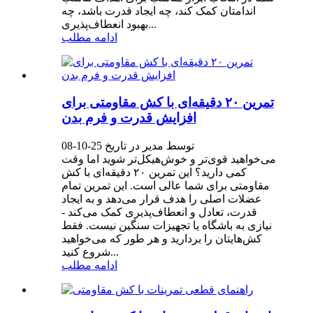
اندامتان کمک کند، چه ایجاد قدرت باشد، چه
بهبود انعطاف‌پذیری...
ادامه مطلب
تمرین ۲۰ دقیقه‌ای با کش مقاومتی برای
افزایش قدرت و فرم بدن
توسط مدیر در تاریخ 25-10-08
می‌خواهید قوی‌تر و خوش‌هیکل‌تر شوید اما وقت
کمی دارید؟ این تمرین ۲۰ دقیقه‌ای با کش
مقاومتی برای شما عالی است. این تمرین تمام
عضلات اصلی را هدف قرار می‌دهد و به ایجاد
قدرت، تعادل و انعطاف‌پذیری کمک می‌کند -
نیازی به باشگاه یا تجهیزات سنگین نیست. فقط
کش‌هایتان را بردارید و هر طور که می‌خواهید
شروع کنید...
ادامه مطلب