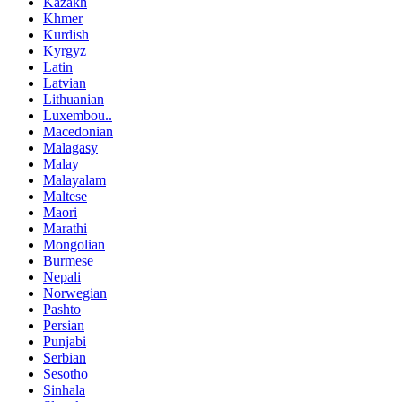
Kazakh
Khmer
Kurdish
Kyrgyz
Latin
Latvian
Lithuanian
Luxembou..
Macedonian
Malagasy
Malay
Malayalam
Maltese
Maori
Marathi
Mongolian
Burmese
Nepali
Norwegian
Pashto
Persian
Punjabi
Serbian
Sesotho
Sinhala