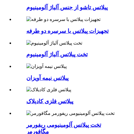
پیلاتس تاشو از جنس آلیاژ آلومینیوم
تجهیزات پیلاتس با سرسره دو طرفه
تخت پیلاتس آلیاژ آلومینیوم
پیلاتس نیمه آویزان
پیلاتس فلزی کادیلاک
تخت پیلاتس آلومینیومی ریفورمر
مگافورمر