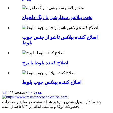
تخت پیلاتس سفارشی با رنگ دلخواه
اصلاح کننده پیلاتس تاشو از جنس چوب
بلوط
اصلاح کننده بلوط با برج
اصلاح کننده پیلاتس چوب بلوط
بعدی >
>>
صفحه ۱ / ۲
2
۱
چشم‌انداز: تبدیل شدن به رهبر شناخته‌شده در تولید و صادرات
محصولات یوگا و تناسب اندام در ۳ تا ۵ سال آینده.