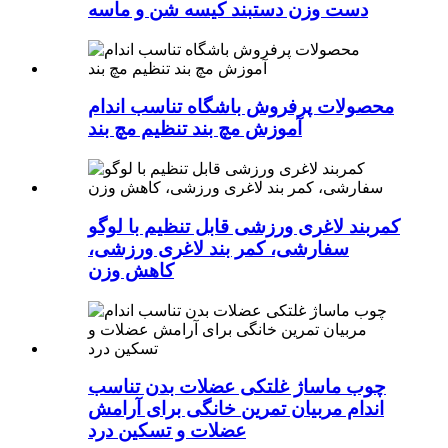
دست وزن دستبند کیسه شن و ماسه
محصولات پرفروش باشگاه تناسب اندام
آموزش مچ بند تنظیم مچ بند
کمربند لاغری ورزشی قابل تنظیم با لوگو
سفارشی، کمر بند لاغری ورزشی،
کاهش وزن
چوب ماساژ غلتکی عضلات بدن تناسب
اندام مربیان تمرین خانگی برای آرامش
عضلات و تسکین درد