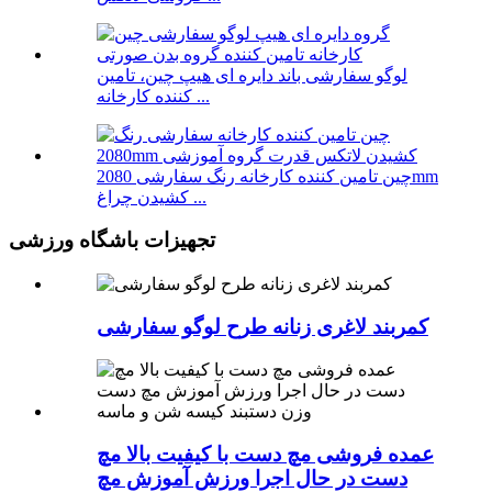
لوگو سفارشی باند دایره ای هیپ چین، تامین
کننده کارخانه ...
چین تامین کننده کارخانه رنگ سفارشی 2080mm
کشیدن چراغ ...
تجهیزات باشگاه ورزشی
کمربند لاغری زنانه طرح لوگو سفارشی
عمده فروشی مچ دست با کیفیت بالا مچ
دست در حال اجرا ورزش آموزش مچ