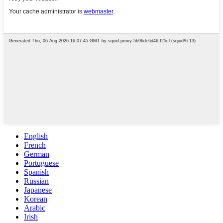
English
French
German
Portuguese
Spanish
Russian
Japanese
Korean
Arabic
Irish