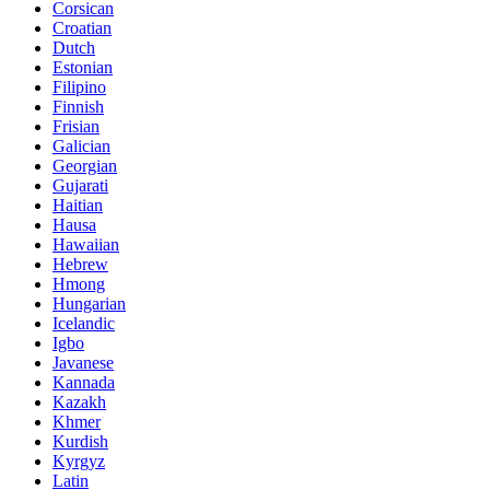
Corsican
Croatian
Dutch
Estonian
Filipino
Finnish
Frisian
Galician
Georgian
Gujarati
Haitian
Hausa
Hawaiian
Hebrew
Hmong
Hungarian
Icelandic
Igbo
Javanese
Kannada
Kazakh
Khmer
Kurdish
Kyrgyz
Latin