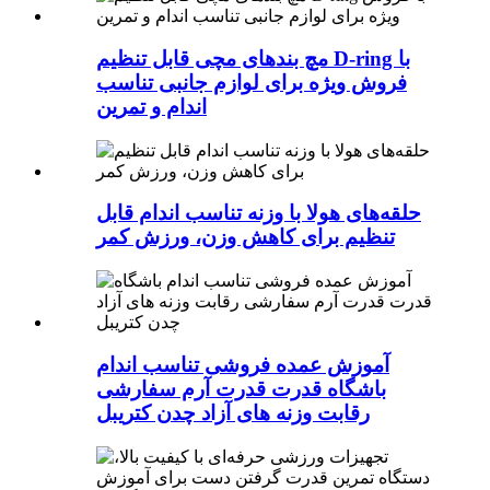
مچ بندهای مچی قابل تنظیم D-ring با
فروش ویژه برای لوازم جانبی تناسب
اندام و تمرین
حلقه‌های هولا با وزنه تناسب اندام قابل
تنظیم برای کاهش وزن، ورزش کمر
آموزش عمده فروشی تناسب اندام
باشگاه قدرت قدرت آرم سفارشی
رقابت وزنه های آزاد چدن کتریبل