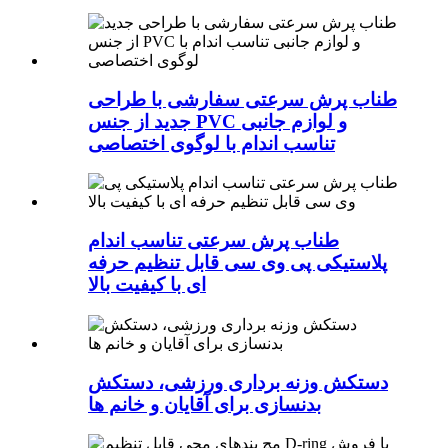
طناب پرش سرعتی سفارشی با طراحی
جدید از جنس PVC و لوازم جانبی
تناسب اندام با لوگوی اختصاصی
طناب پرش سرعتی تناسب اندام
پلاستیکی پی وی سی قابل تنظیم حرفه
ای با کیفیت بالا
دستکش وزنه برداری ورزشی، دستکش
بدنسازی برای آقایان و خانم ها