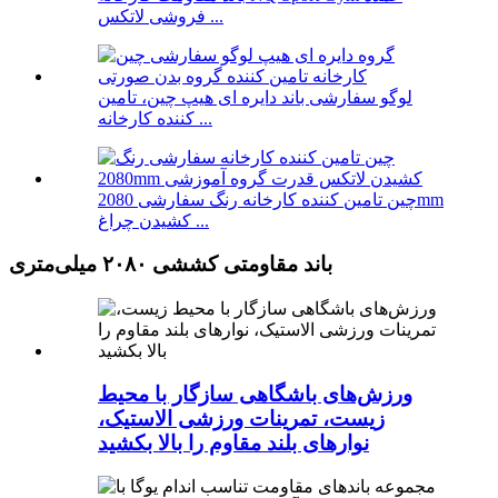
فروشی لاتکس ...
لوگو سفارشی باند دایره ای هیپ چین، تامین
کننده کارخانه ...
چین تامین کننده کارخانه رنگ سفارشی 2080mm
کشیدن چراغ ...
باند مقاومتی کششی ۲۰۸۰ میلی‌متری
ورزش‌های باشگاهی سازگار با محیط
زیست، تمرینات ورزشی الاستیک،
نوارهای بلند مقاوم را بالا بکشید