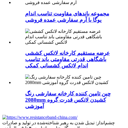
مجموعه باندهای مقاومت تناسب اندام
یوگا با آرم سفارشی عمده فروشی
عرضه مستقیم کارخانه لاتکس کششی
باشگاهی قدرتی مقاومتی باند تناسب
اندام لاتکس کشسانی کمکی
چین تامین کننده کارخانه سفارشی رنگ
2080mm کشیدن لاتکس قدرت گروه
آموزشی
چشم‌انداز: تبدیل شدن به رهبر شناخته‌شده در تولید و صادرات