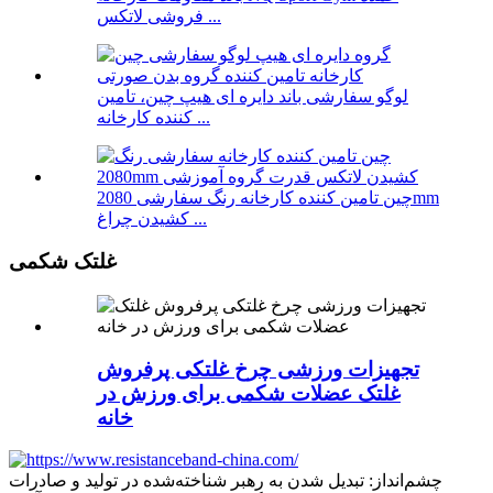
فروشی لاتکس ...
لوگو سفارشی باند دایره ای هیپ چین، تامین
کننده کارخانه ...
چین تامین کننده کارخانه رنگ سفارشی 2080mm
کشیدن چراغ ...
غلتک شکمی
تجهیزات ورزشی چرخ غلتکی پرفروش
غلتک عضلات شکمی برای ورزش در
خانه
چشم‌انداز: تبدیل شدن به رهبر شناخته‌شده در تولید و صادرات