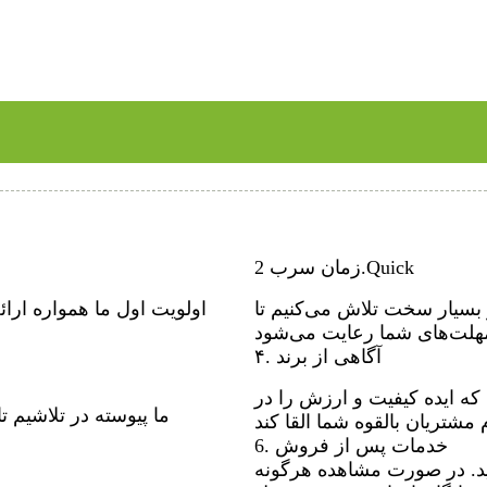
زمان سرب 2.Quick
و بسیار سخت تلاش می‌کنیم تا
اولویت اول ما همواره ارا
۴. آگاهی از برند
ه ایده کیفیت و ارزش را در
ما پیوسته در تلاشیم تا
6. خدمات پس از فروش
ید. در صورت مشاهده هرگونه