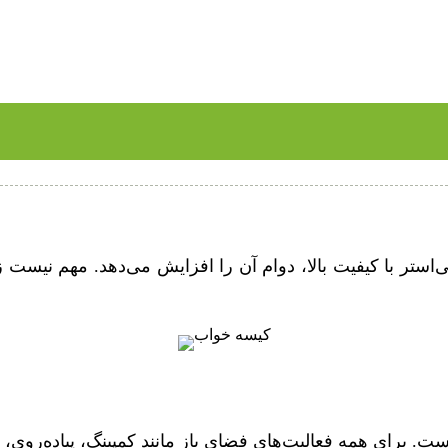
ت. پلی‌استر با کیفیت بالا، دوام آن را افزایش می‌دهد. مهم 