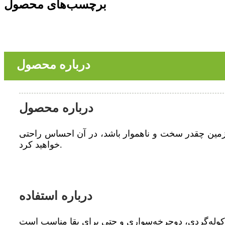
برچسب‌های محصول
درباره محصول
درباره محصول
نیست زمین چقدر سخت و ناهموار باشد، در آن احساس راحتی
خواهید کرد.
درباره استفاده