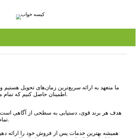
ما متعهد به ارائه سریع‌ترین زمان‌های تحویل هستیم 
اطمینان حاصل کنیم که تمام مهلت‌های شما رعایت می‌شود.
هدف هر برند قوی، دستیابی به سطحی از آگاهی است ک
تمام مشتریان بالقوه شما القا کند.
همیشه بهترین خدمات پس از فروش خود را ارائه ده