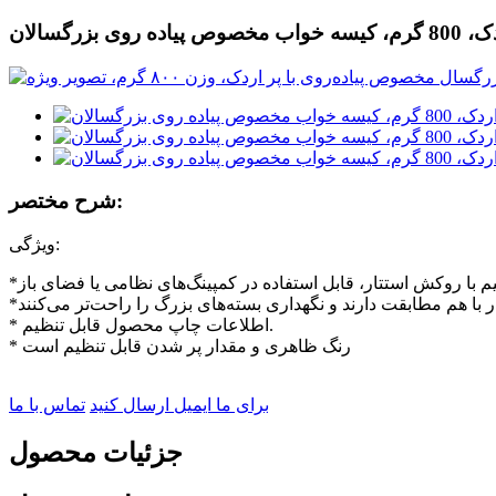
گسالان
شرح مختصر:
ویژگی:
* اطلاعات چاپ محصول قابل تنظیم.
* رنگ ظاهری و مقدار پر شدن قابل تنظیم است
برای ما ایمیل ارسال کنید
تماس با ما
جزئیات محصول