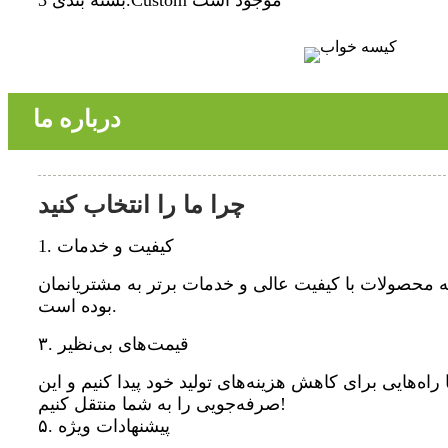
درباره ما
چرا ما را انتخاب کنید
1. کیفیت و خدمات
ئه محصولات با کیفیت عالی و خدمات برتر به مشتریانمان
بوده است.
۳. قیمت‌های بی‌نظیر
 راه‌هایی برای کاهش هزینه‌های تولید خود پیدا کنیم و این
صرفه‌جویی را به شما منتقل کنیم!
۵. پیشنهادات ویژه