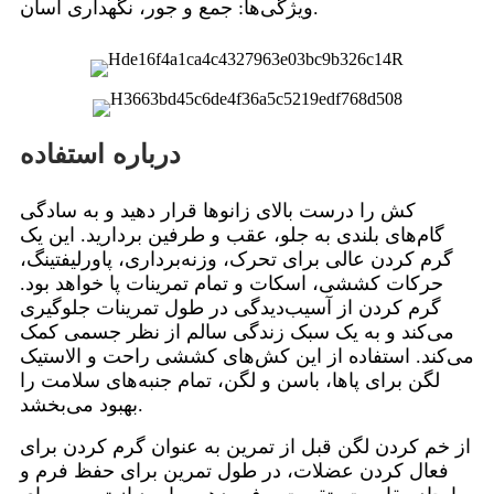
ویژگی‌ها: جمع و جور، نگهداری آسان.
درباره استفاده
کش را درست بالای زانوها قرار دهید و به سادگی
گام‌های بلندی به جلو، عقب و طرفین بردارید. این یک
گرم کردن عالی برای تحرک، وزنه‌برداری، پاورلیفتینگ،
حرکات کششی، اسکات و تمام تمرینات پا خواهد بود.
گرم کردن از آسیب‌دیدگی در طول تمرینات جلوگیری
می‌کند و به یک سبک زندگی سالم از نظر جسمی کمک
می‌کند. استفاده از این کش‌های کششی راحت و الاستیک
لگن برای پاها، باسن و لگن، تمام جنبه‌های سلامت را
بهبود می‌بخشد.
از خم کردن لگن قبل از تمرین به عنوان گرم کردن برای
فعال کردن عضلات، در طول تمرین برای حفظ فرم و