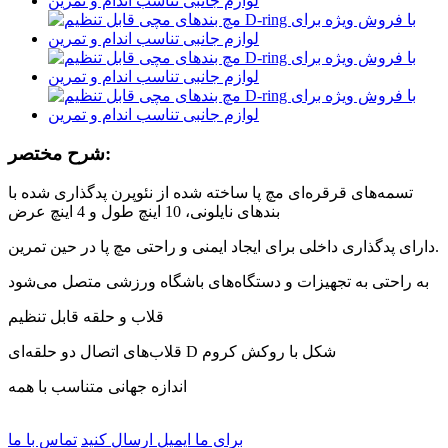
شرح مختصر:
تسمه‌های قرقره‌ای مچ پا ساخته شده از نئوپرن پدگذاری شده با
بندهای نایلونی، 10 اینچ طول و 4 اینچ عرض
دارای پدگذاری داخلی برای ایجاد ایمنی و راحتی مچ پا در حین تمرین.
به راحتی به تجهیزات و دستگاه‌های باشگاه ورزشی متصل می‌شود
قلاب و حلقه قابل تنظیم
قلاب‌های اتصال دو حلقه‌ای D شکل با روکش کروم
اندازه جهانی متناسب با همه
برای ما ایمیل ارسال کنید
تماس با ما