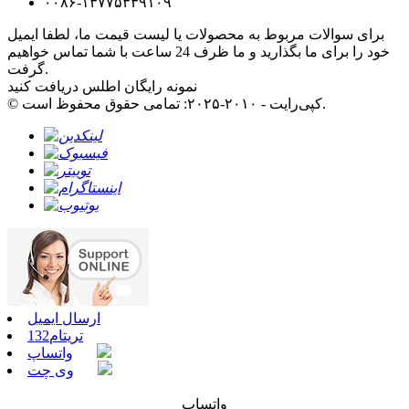
۰۰۸۶-۱۳۷۷۵۳۳۹۱۰۹
برای سوالات مربوط به محصولات یا لیست قیمت ما، لطفا ایمیل
خود را برای ما بگذارید و ما ظرف 24 ساعت با شما تماس خواهیم
گرفت.
نمونه رایگان اطلس دریافت کنید
© کپی‌رایت - ۲۰۱۰-۲۰۲۵: تمامی حقوق محفوظ است.
ارسال ایمیل
تریتام132
واتساپ
وی چت
واتساپ