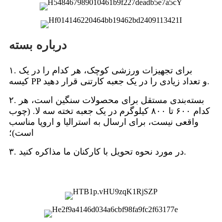
درباره بسته
۱. برای تجهیزات ورزشی کوچک، هر کدام را در یک
کیسه PP و تعداد زیادی را در یک جعبه کارتنی قرار دهید.
۲. بسته‌بندی مستقل برای محصولات سنگین است، هر
کدام ۶۰۰ تا ۸۰۰ کیلوگرم در یک جعبه تخته سه لا. (چوب
واقعی نیست، برای ارسال به استرالیا و اروپا مناسب
است)؛
۳. در مورد نحوه تحویل با کارکنان ما مذاکره کنید.