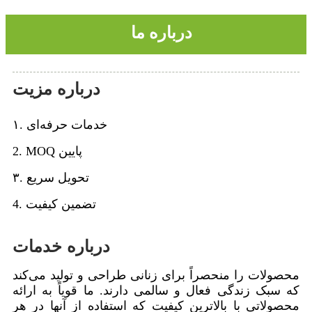
درباره ما
درباره مزیت
۱. خدمات حرفه‌ای
2. MOQ پایین
۳. تحویل سریع
4. تضمین کیفیت
درباره خدمات
محصولات را منحصراً برای زنانی طراحی و تولید می‌کند
که سبک زندگی فعال و سالمی دارند. ما قویاً به ارائه
محصولاتی با بالاترین کیفیت که استفاده از آنها در هر