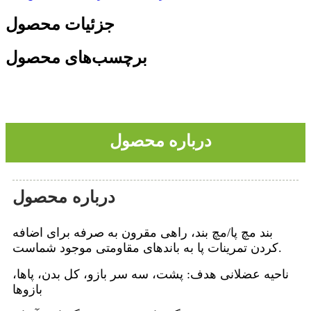
جزئیات محصول
برچسب‌های محصول
درباره محصول
درباره محصول
بند مچ پا/مچ بند، راهی مقرون به صرفه برای اضافه
کردن تمرینات پا به باندهای مقاومتی موجود شماست.
ناحیه عضلانی هدف: پشت، سه سر بازو، کل بدن، پاها،
بازوها