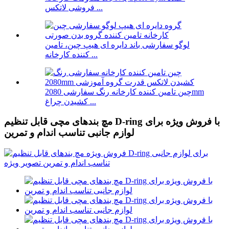
فروشی لاتکس ...
لوگو سفارشی باند دایره ای هیپ چین، تامین
کننده کارخانه ...
چین تامین کننده کارخانه رنگ سفارشی 2080mm
کشیدن چراغ ...
مچ بندهای مچی قابل تنظیم D-ring با فروش ویژه برای
لوازم جانبی تناسب اندام و تمرین