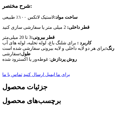
شرح مختصر:
ساخت مواد:
لاستیک لاتکس ۱۰۰٪ طبیعی
قطر داخلی
:
2 میلی متر یا سفارشی سازی کنید
قطر بیرونی:
3 تا 20 میلی‌متر
کاربرد
:
برای شلنگ باغ، لوله تخلیه، لوله های آب
رنگ:
برای هر دو لایه داخلی و لایه بیرونی سفارشی شده است
طول:
سفارشی
روش پردازش
:
غوطه‌ور یا اکسترود شده
برای ما ایمیل ارسال کنید
تماس با ما
جزئیات محصول
برچسب‌های محصول