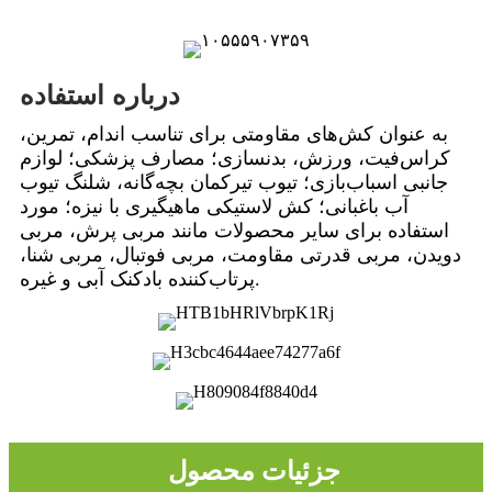
درباره استفاده
به عنوان کش‌های مقاومتی برای تناسب اندام، تمرین،
کراس‌فیت، ورزش، بدنسازی؛ مصارف پزشکی؛ لوازم
جانبی اسباب‌بازی؛ تیوب تیرکمان بچه‌گانه، شلنگ تیوب
آب باغبانی؛ کش لاستیکی ماهیگیری با نیزه؛ مورد
استفاده برای سایر محصولات مانند مربی پرش، مربی
دویدن، مربی قدرتی مقاومت، مربی فوتبال، مربی شنا،
پرتاب‌کننده بادکنک آبی و غیره.
جزئیات محصول