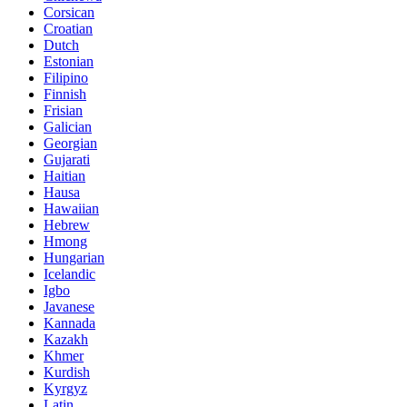
Corsican
Croatian
Dutch
Estonian
Filipino
Finnish
Frisian
Galician
Georgian
Gujarati
Haitian
Hausa
Hawaiian
Hebrew
Hmong
Hungarian
Icelandic
Igbo
Javanese
Kannada
Kazakh
Khmer
Kurdish
Kyrgyz
Latin