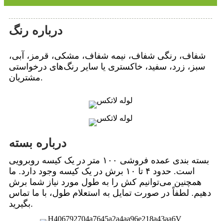
درباره رنگ
شفاف، رنگی شفاف، نیمه شفاف، مشکی، قرمز، آبی،
سبز، زرد، سفید، خاکستری یا سایر رنگ‌های درخواستی
مشتریان.
درباره بسته
بسته بندی عمده فروشی ۱۰۰ متر در یک کیسه روبرویی
است. حدود ۴ تا ۱۰ برش در یک کیسه وجود دارد. ما
همچنین می‌توانیم کش را به طول مورد نیاز شما برش
دهیم. لطفاً در صورت تمایل به استعلام طول، با ما تماس
بگیرید.