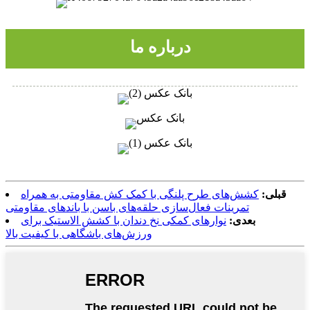
درباره ما
قبلی:
کشش‌های طرح پلنگی با کمک کش مقاومتی به همراه
تمرینات فعال‌سازی حلقه‌های باسن با باندهای مقاومتی
بعدی:
نوارهای کمکی نخ دندان با کشش الاستیک برای
ورزش‌های باشگاهی با کیفیت بالا