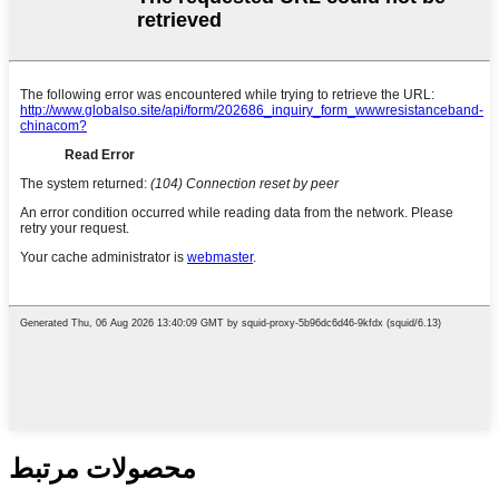
محصولات مرتبط