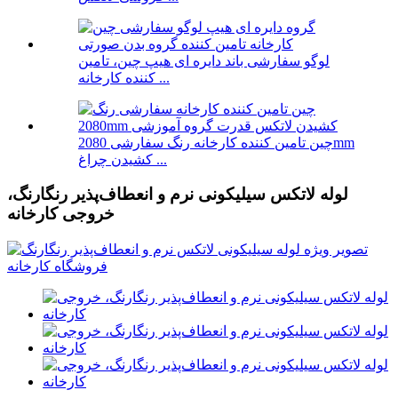
لوگو سفارشی باند دایره ای هیپ چین، تامین
کننده کارخانه ...
چین تامین کننده کارخانه رنگ سفارشی 2080mm
کشیدن چراغ ...
لوله لاتکس سیلیکونی نرم و انعطاف‌پذیر رنگارنگ،
خروجی کارخانه