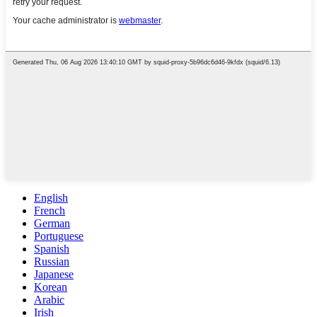
English
French
German
Portuguese
Spanish
Russian
Japanese
Korean
Arabic
Irish